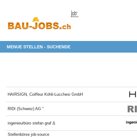
MENUE STELLEN - SUCHENDE
HAIRSIGN, Coiffeur Köhli-Lucchesi GmbH
RIDI (Schweiz) AG "
ingenieurbüro stefan graf ∆
Stellenbörse job-source