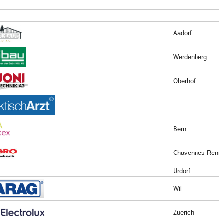
Aadorf
Werdenberg
Oberhof
Bern
Chavennes Ren
Urdorf
Wil
Zuerich