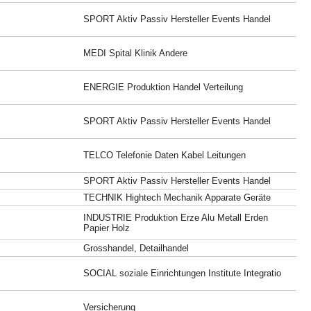
SPORT Aktiv Passiv Hersteller Events Handel
MEDI Spital Klinik Andere
ENERGIE Produktion Handel Verteilung
SPORT Aktiv Passiv Hersteller Events Handel
TELCO Telefonie Daten Kabel Leitungen
SPORT Aktiv Passiv Hersteller Events Handel
TECHNIK Hightech Mechanik Apparate Geräte
INDUSTRIE Produktion Erze Alu Metall Erden
Papier Holz
Grosshandel, Detailhandel
SOCIAL soziale Einrichtungen Institute Integratio
Versicherung