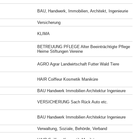
BAU, Handwerk, Immobilien, Architekt, Ingenieurie
Versicherung
KLIMA
BETREUUNG PFLEGE Alter Beeinträchtigte Pflege
Heime Stiftungen Vereine
AGRO Agrar Landwirtschaft Futter Wald Tiere
HAIR Coiffeur Kosmetik Maniküre
BAU Handwerk Immobilien Architektur Ingenieure
VERSICHERUNG Sach Rück Auto etc.
BAU Handwerk Immobilien Architektur Ingenieure
Verwaltung, Soziale, Behörde, Verband