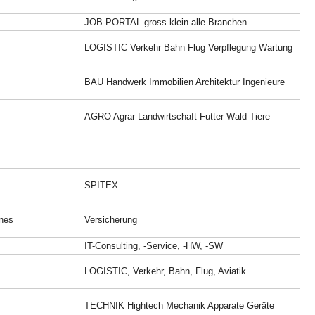
JOB-PORTAL gross klein alle Branchen
LOGISTIC Verkehr Bahn Flug Verpflegung Wartung
BAU Handwerk Immobilien Architektur Ingenieure
AGRO Agrar Landwirtschaft Futter Wald Tiere
SPITEX
nes
Versicherung
IT-Consulting, -Service, -HW, -SW
LOGISTIC, Verkehr, Bahn, Flug, Aviatik
TECHNIK Hightech Mechanik Apparate Geräte