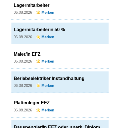
Lagermitarbeiter
06.08.2026
Merken
Lagermitarbeiterin 50 %
06.08.2026
Merken
Maler/in EFZ
06.08.2026
Merken
Beriebselektriker Instandhaltung
06.08.2026
Merken
Plattenleger EFZ
06.08.2026
Merken
Bauspengler/in EFZ oder. anerk. Diplom