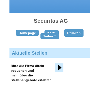
gratis
inserieren
Securitas AG
Homepage
Karte
Drucken
Teilen T
Aktuelle Stellen
Bitte die Firma direkt
besuchen und
mehr über die
Stellenangebote erfahren.