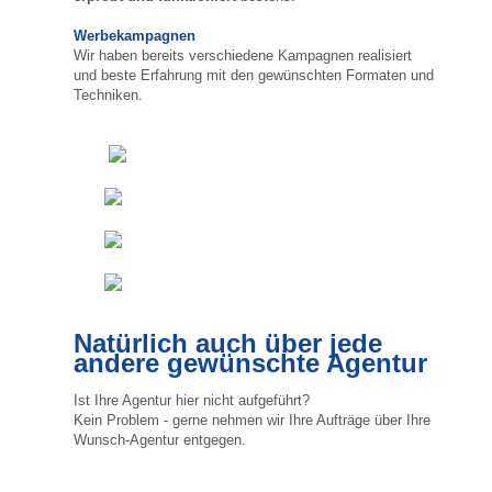
Werbekampagnen
Wir haben bereits verschiedene Kampagnen realisiert
und beste Erfahrung mit den gewünschten Formaten und
Techniken.
Natürlich auch über jede
andere gewünschte Agentur
Ist Ihre Agentur hier nicht aufgeführt?
Kein Problem - gerne nehmen wir Ihre Aufträge über Ihre
Wunsch-Agentur entgegen.