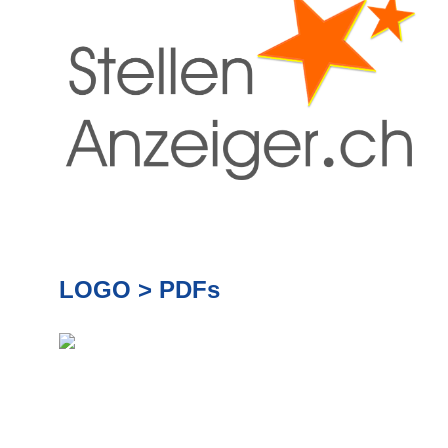
LOGO > PDFs