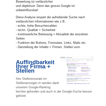
Bewertung ist verlässlicher
und objektiver. Denn das grosse Google ist
unbeeinflussbar!
Diese Analyse erspart die aufreibende Suche nach
verlässlichen Informationen wie z.B.:
- echte, hohe Besucherzahlen
- techn. Qualität > Sicherheit
- kontinuierliche Betreuung > Aktualität der einzelnen
Seiten
- Funktion der Buttons, Formulare, Links, Mails etc.
- Darstellung der Inhalte > Firmen, Stellen uvm.
Auffindbarkeit
Ihrer Firma +
Stellen
Ihre Stelleninserate im
Stellenanzeiger.ch werden dank
unserem Google-Ranking
leichter gefunden und auch in der Google-Suche besser
gelistet.