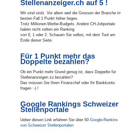
Stellenanzeiger.ch auf 5 !
Wir sind stolz. Vor allem weil die Grossen der Branche im
besten Fall 1 Punkt höher liegen.
Trotz Millionen-Werbe-Budgets. Andere CH-Jobportale
haben nicht selten ein Ranking
von 0, 1 oder 2. Schauen Sie selbst, mit dem Tool am
Ende dieser Seite.
Für 1 Punkt mehr das
Doppelte bezahlen?
Ob ein Punkt mehr Grund genug ist, dass Doppelte für
Stellenanzeigen zu bezahlen?
Das müssen Sie Ihren Finanzchef oder Ihr Bankkonto
fragen :-) !
Google Rankings Schweizer
Stellenportale
Ueber diesen Link erfahren Sie über 50
Google-Rankins
von Schweizer Stellenportalen