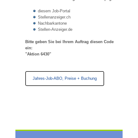
diesem Job-Portal
Stellenanzeiger.ch
Nachbarkantone
Stellen-Anzeiger.de
Bitte geben Sie bei Ihrem Auftrag diesen Code
ein:
"Aktion 6430"
Jahres-Job-ABO, Preise + Buchung