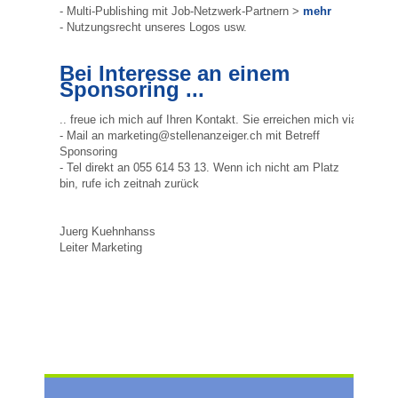
- Multi-Publishing mit Job-Netzwerk-Partnern >
mehr
- Nutzungsrecht unseres Logos usw.
Bei Interesse an einem
Sponsoring ...
.. freue ich mich auf Ihren Kontakt. Sie erreichen mich via
- Mail an marketing@stellenanzeiger.ch mit Betreff
Sponsoring
- Tel direkt an 055 614 53 13. Wenn ich nicht am Platz
bin, rufe ich zeitnah zurück
Juerg Kuehnhanss
Leiter Marketing