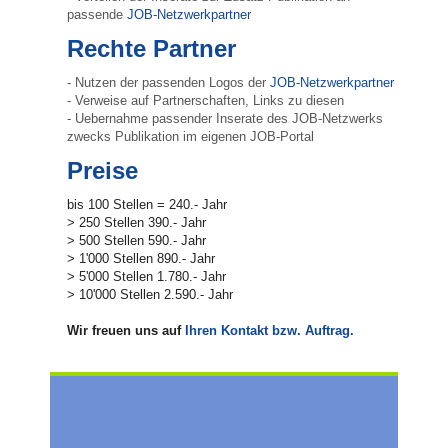
passende
JOB-Netzwerkpartner
Rechte Partner
- Nutzen der passenden Logos der
JOB-Netzwerkpartner
- Verweise auf Partnerschaften, Links zu diesen
- Uebernahme passender Inserate des JOB-Netzwerks
zwecks Publikation im eigenen JOB-Portal
Preise
bis 100 Stellen = 240.- Jahr
> 250 Stellen 390.- Jahr
> 500 Stellen 590.- Jahr
> 1'000 Stellen 890.- Jahr
> 5'000 Stellen 1.780.- Jahr
> 10'000 Stellen 2.590.- Jahr
Wir freuen uns auf
Ihren Kontakt bzw. Auftrag.