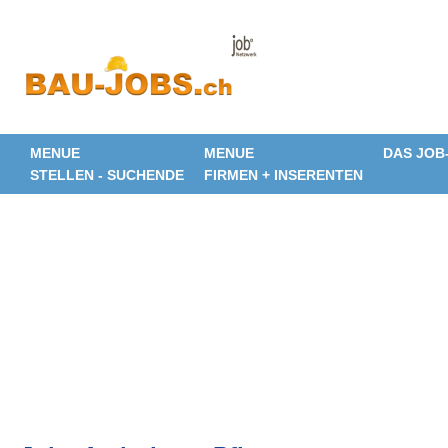
MENUE
MENUE
DAS JOB
STELLEN - SUCHENDE
FIRMEN + INSERENTEN