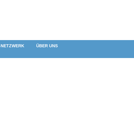
-NETZWERK
ÜBER UNS