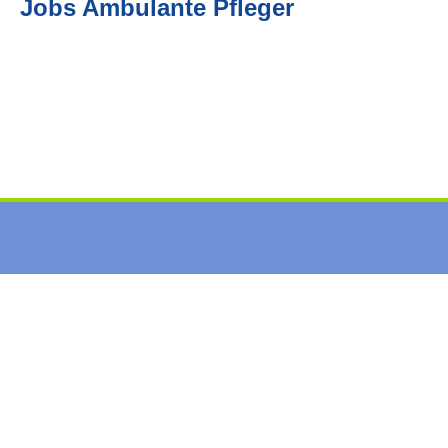
Jobs Ambulante Pfleger