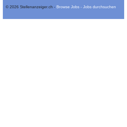
© 2026 Stellenanzeiger.ch -
Browse Jobs - Jobs durchsuchen