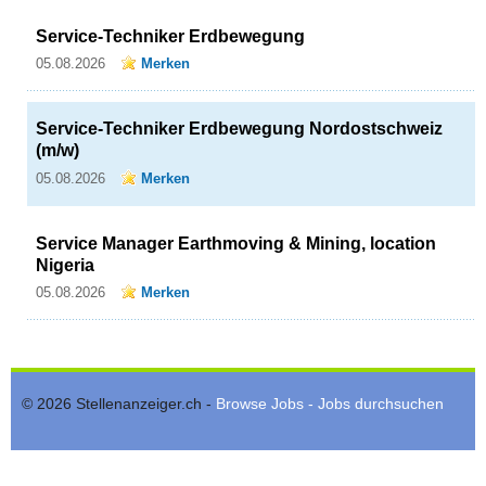
Service-Techniker Erdbewegung
05.08.2026
Merken
Service-Techniker Erdbewegung Nordostschweiz
(m/w)
05.08.2026
Merken
Service Manager Earthmoving & Mining, location
Nigeria
05.08.2026
Merken
© 2026 Stellenanzeiger.ch -
Browse Jobs - Jobs durchsuchen