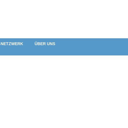
-NETZWERK
ÜBER UNS