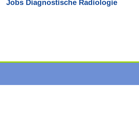
Jobs Diagnostische Radiologie