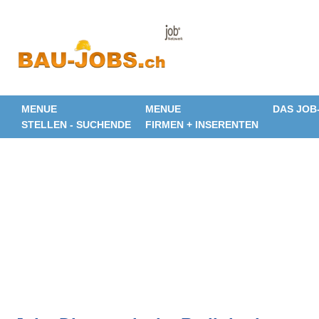
MENUE
MENUE
DAS JOB
STELLEN - SUCHENDE
FIRMEN + INSERENTEN