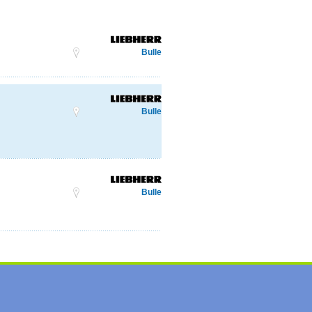
Bulle
Bulle
Bulle