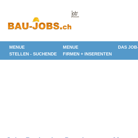
MENUE
MENUE
DAS JOB
STELLEN - SUCHENDE
FIRMEN + INSERENTEN