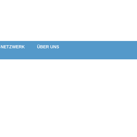
-NETZWERK
ÜBER UNS